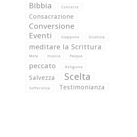
Bibbia
Concerto
Consacrazione
Conversione
Eventi
Giappone
Giustizia
meditare la Scrittura
Mela
musica
Pasqua
peccato
Religione
Scelta
Salvezza
Testimonianza
Sofferenza