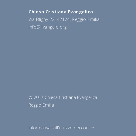
Chiesa Cristiana Evangelica
Via Bligny 22, 42124, Reggio Emilia
info@ilvangelo.org
© 2017 Chiesa Cristiana Evangelica
Reggio Emilia
Informativa sull'utilizzo dei cookie