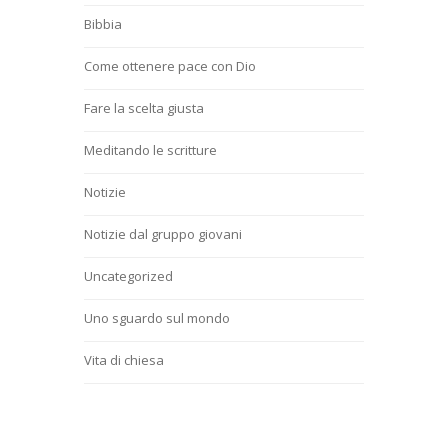
Bibbia
Come ottenere pace con Dio
Fare la scelta giusta
Meditando le scritture
Notizie
Notizie dal gruppo giovani
Uncategorized
Uno sguardo sul mondo
Vita di chiesa