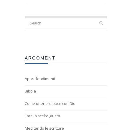
ARGOMENTI
Approfondimenti
Bibbia
Come ottenere pace con Dio
Fare la scelta giusta
Meditando le scritture