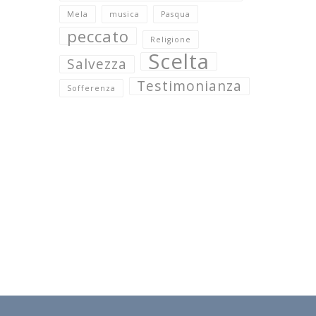
Mela
musica
Pasqua
peccato
Religione
Scelta
Salvezza
Testimonianza
Sofferenza