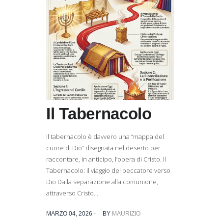
Il Tabernacolo
Il tabernacolo è davvero una “mappa del
cuore di Dio” disegnata nel deserto per
raccontare, in anticipo, l’opera di Cristo. Il
Tabernacolo: il viaggio del peccatore verso
Dio Dalla separazione alla comunione,
attraverso Cristo...
MARZO 04, 2026 -
BY
MAURIZIO