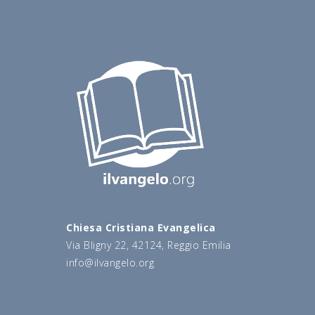
Chiesa Cristiana Evangelica
Via Bligny 22, 42124, Reggio Emilia
info@ilvangelo.org