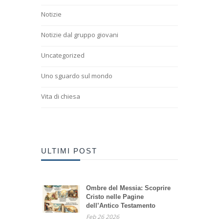
Notizie
Notizie dal gruppo giovani
Uncategorized
Uno sguardo sul mondo
Vita di chiesa
ULTIMI POST
Ombre del Messia: Scoprire
Cristo nelle Pagine
dell’Antico Testamento
Feb 26 2026