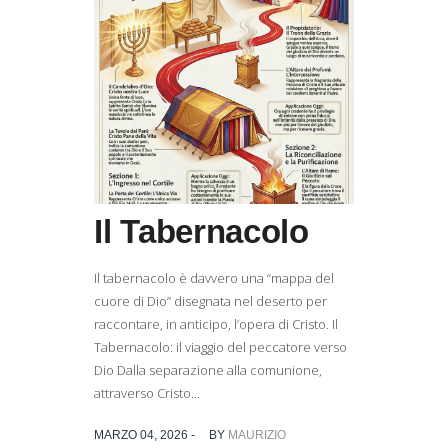
Il Tabernacolo
Il tabernacolo è davvero una “mappa del
cuore di Dio” disegnata nel deserto per
raccontare, in anticipo, l’opera di Cristo. Il
Tabernacolo: il viaggio del peccatore verso
Dio Dalla separazione alla comunione,
attraverso Cristo...
MARZO 04, 2026 -
BY
MAURIZIO