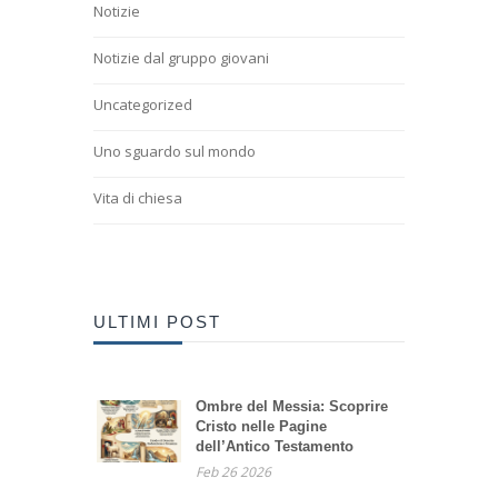
Notizie
Notizie dal gruppo giovani
Uncategorized
Uno sguardo sul mondo
Vita di chiesa
ULTIMI POST
Ombre del Messia: Scoprire
Cristo nelle Pagine
dell’Antico Testamento
Feb 26 2026