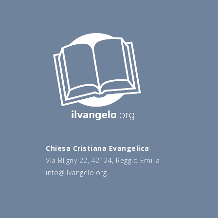
Chiesa Cristiana Evangelica
Via Bligny 22, 42124, Reggio Emilia
info@ilvangelo.org