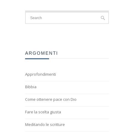
ARGOMENTI
Approfondimenti
Bibbia
Come ottenere pace con Dio
Fare la scelta giusta
Meditando le scritture