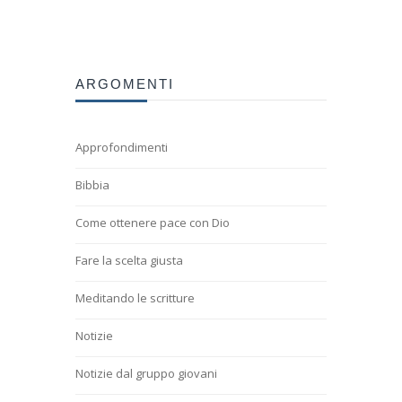
ARGOMENTI
Approfondimenti
Bibbia
Come ottenere pace con Dio
Fare la scelta giusta
Meditando le scritture
Notizie
Notizie dal gruppo giovani