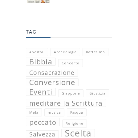
TAG
Apostoli
Archeologia
Battesimo
Bibbia
Concerto
Consacrazione
Conversione
Eventi
Giappone
Giustizia
meditare la Scrittura
Mela
musica
Pasqua
peccato
Religione
Scelta
Salvezza