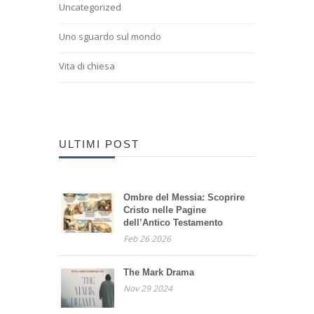
Uncategorized
Uno sguardo sul mondo
Vita di chiesa
ULTIMI POST
Ombre del Messia: Scoprire
Cristo nelle Pagine
dell’Antico Testamento
Feb 26 2026
The Mark Drama
Nov 29 2024