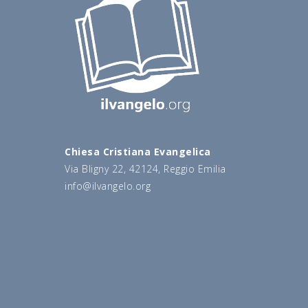
Chiesa Cristiana Evangelica
Via Bligny 22, 42124, Reggio Emilia
info@ilvangelo.org