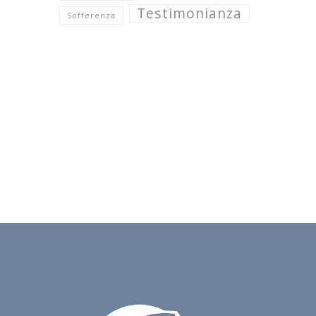
Testimonianza
Sofferenza