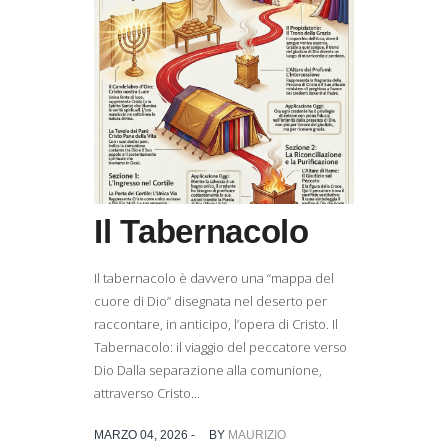
Il Tabernacolo
Il tabernacolo è davvero una “mappa del
cuore di Dio” disegnata nel deserto per
raccontare, in anticipo, l’opera di Cristo. Il
Tabernacolo: il viaggio del peccatore verso
Dio Dalla separazione alla comunione,
attraverso Cristo...
MARZO 04, 2026 -
BY
MAURIZIO