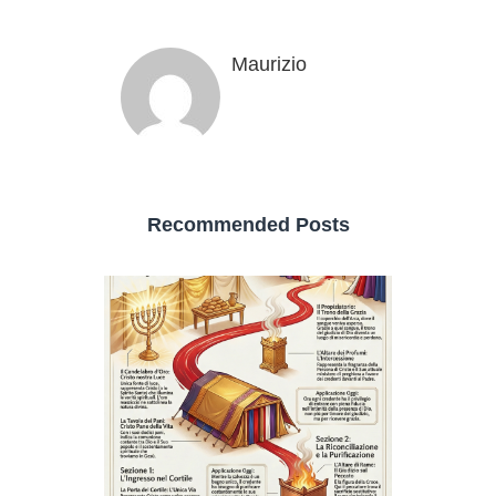
Maurizio
Recommended Posts