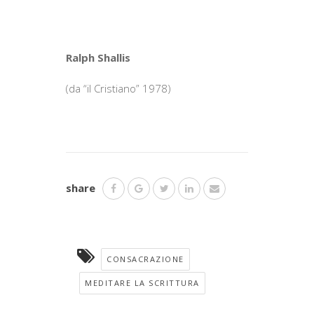
Ralph Shallis
(da “il Cristiano” 1978)
share
CONSACRAZIONE
MEDITARE LA SCRITTURA