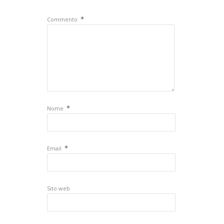
*
Commento
*
Nome
*
Email
Sito web