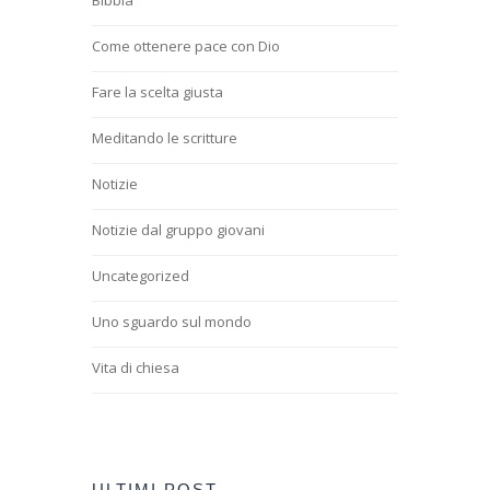
Come ottenere pace con Dio
Fare la scelta giusta
Meditando le scritture
Notizie
Notizie dal gruppo giovani
Uncategorized
Uno sguardo sul mondo
Vita di chiesa
ULTIMI POST