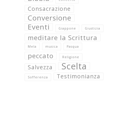
Consacrazione
Conversione
Eventi
Giappone
Giustizia
meditare la Scrittura
Mela
musica
Pasqua
peccato
Religione
Scelta
Salvezza
Testimonianza
Sofferenza