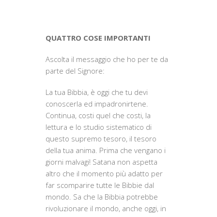
QUATTRO COSE IMPORTANTI
Ascolta il messaggio che ho per te da
parte del Signore:
La tua Bibbia, è oggi che tu devi
conoscerla ed impadronirtene.
Continua, costi quel che costi, la
lettura e lo studio sistematico di
questo supremo tesoro, il tesoro
della tua anima. Prima che vengano i
giorni malvagi! Satana non aspetta
altro che il momento più adatto per
far scomparire tutte le Bibbie dal
mondo. Sa che la Bibbia potrebbe
rivoluzionare il mondo, anche oggi, in