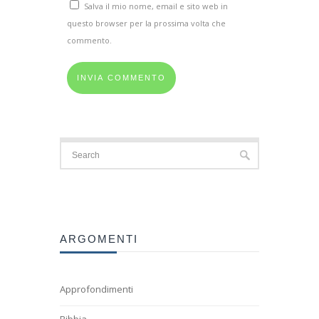
Salva il mio nome, email e sito web in
questo browser per la prossima volta che
commento.
ARGOMENTI
Approfondimenti
Bibbia