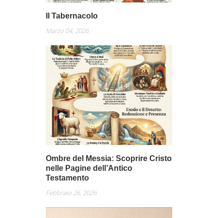
Il Tabernacolo
Marzo 04, 2026
Ombre del Messia: Scoprire Cristo
nelle Pagine dell’Antico
Testamento
Febbraio 26, 2026