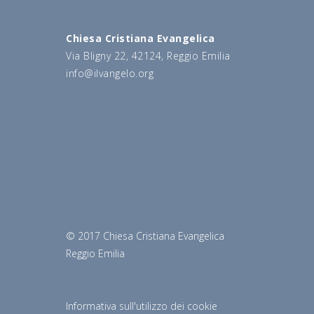
Chiesa Cristiana Evangelica
Via Bligny 22, 42124, Reggio Emilia
info@ilvangelo.org
© 2017 Chiesa Cristiana Evangelica
Reggio Emilia
Informativa sull'utilizzo dei cookie