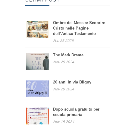
Ombre del Messia: Scoprire
Cristo nelle Pagine
dell’Antico Testamento
Feb 26 2026
The Mark Drama
Nov 29 2024
20 anni in via Bligny
Nov 29 2024
Dopo scuola gratuito per
scuola primaria
Nov 19 2024