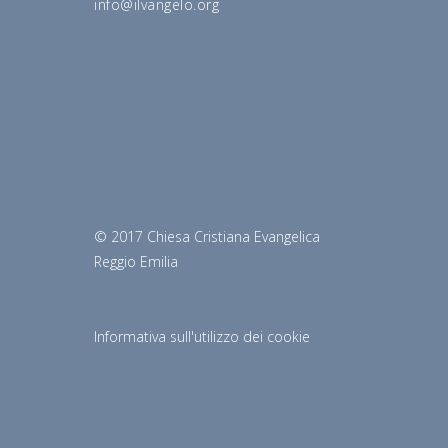
info@ilvangelo.org
© 2017 Chiesa Cristiana Evangelica
Reggio Emilia
Informativa sull'utilizzo dei cookie