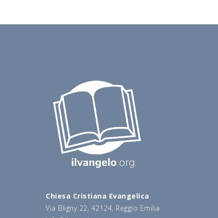
Chiesa Cristiana Evangelica
Via Bligny 22, 42124, Reggio Emilia