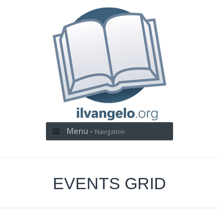
Menu -
Navigation
EVENTS GRID