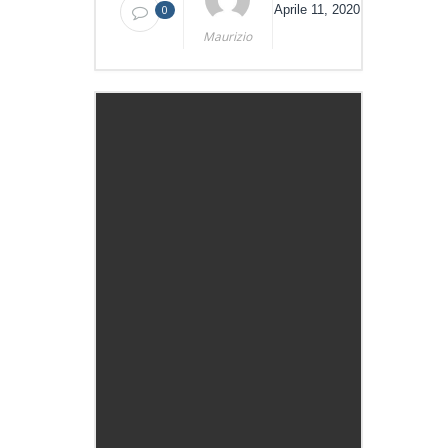
0
Aprile 11, 2020
Maurizio