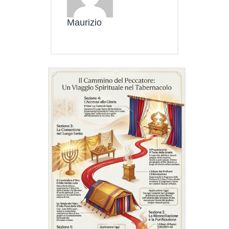
Maurizio