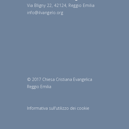
Via Bligny 22, 42124, Reggio Emilia
info@ilvangelo.org
© 2017 Chiesa Cristiana Evangelica
Reggio Emilia
Informativa sull'utilizzo dei cookie