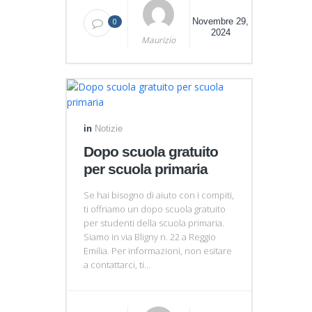
0
Novembre 29,
2024
Maurizio
in
Notizie
Dopo scuola gratuito
per scuola primaria
Se hai bisogno di aiuto con i compiti,
ti offriamo un dopo scuola gratuito
per studenti della scuola primaria.
Siamo in via Bligny n. 22 a Reggio
Emilia. Per informazioni, non esitare
a contattarci, ti...